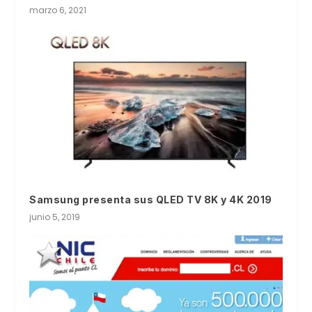
marzo 6, 2021
Samsung presenta sus QLED TV 8K y 4K 2019
junio 5, 2019