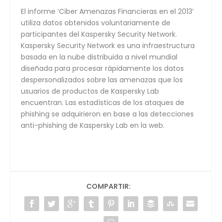
El informe ‘Ciber Amenazas Financieras en el 2013’
utiliza datos obtenidos voluntariamente de
participantes del Kaspersky Security Network.
Kaspersky Security Network es una infraestructura
basada en la nube distribuida a nivel mundial
diseñada para procesar rápidamente los datos
despersonalizados sobre las amenazas que los
usuarios de productos de Kaspersky Lab
encuentran. Las estadísticas de los ataques de
phishing se adquirieron en base a las detecciones
anti-phishing de Kaspersky Lab en la web.
COMPARTIR: