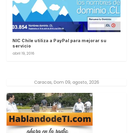
NIC Chile utiliza a PayPal para mejorar su
servicio
abril 19, 2016
Caracas, Dom 09, agosto, 2026