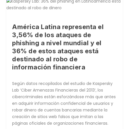
América Latina representa el
3,56% de los ataques de
phishing a nivel mundial y el
36% de estos ataques está
destinado al robo de
información financiera
Según datos recopilados del estudio de Kaspersky
Lab ‘Ciber Amenazas Financieras del 2013’, los
cibercriminales están esforzándose más que antes
en adquirir información confidencial de usuarios y
robar dinero de cuentas bancarias mediante la
creación de sitios web falsos que imitan a las
páginas oficiales de organizaciones financieras.