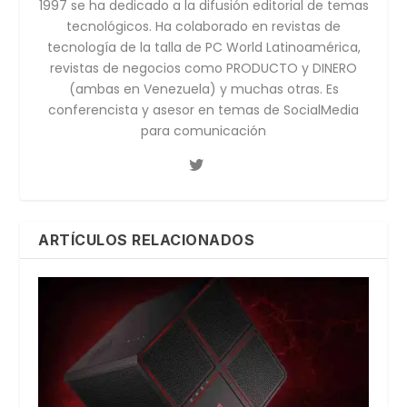
1997 se ha dedicado a la difusión editorial de temas
tecnológicos. Ha colaborado en revistas de
tecnología de la talla de PC World Latinoamérica,
revistas de negocios como PRODUCTO y DINERO
(ambas en Venezuela) y muchas otras. Es
conferencista y asesor en temas de SocialMedia
para comunicación
ARTÍCULOS RELACIONADOS