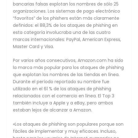
bancarias falsas explotan los nombres de sólo 25
organizaciones. Los sistemas de pago electrónico
“favoritos” de los phishers están más claramente
definidos: el 88,3% de los ataques de phishing en
esta categoría involucraba una de las cuatro
marcas internacionales: PayPal, American Express,
Master Card y Visa.
Por varios años consecutivos, Amazon.com ha sido
la marca más popular para los ataques de phishing
que explotan los nombres de las tiendas en línea.
Durante el período reportado su nombre fue
utilizado en el 61 % de los ataques de phishing
relacionados con el comercio en línea. El Top 3
también incluye a Apple y a eBay, pero ambos
estaban lejos de alcanzar a Amazon.
«Los ataques de phishing son populares porque son
fáciles de implementar y muy eficaces. Incluso,