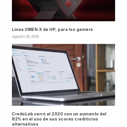
Línea OMEN X de HP, para los gamers
agosto 25, 2016
CredoLab cerró el 2020 con un aumento del
82% en el uso de sus scores crediticios
alternativos