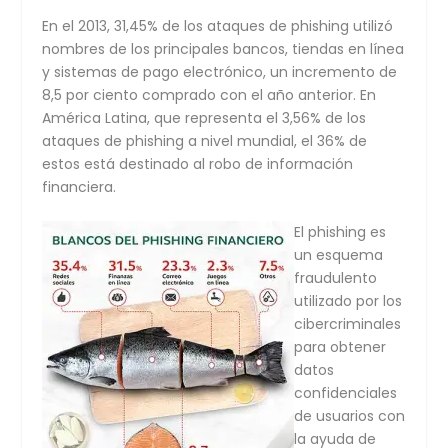
En el 2013, 31,45% de los ataques de phishing utilizó
nombres de los principales bancos, tiendas en línea
y sistemas de pago electrónico, un incremento de
8,5 por ciento comprado con el año anterior. En
América Latina, que representa el 3,56% de los
ataques de phishing a nivel mundial, el 36% de
estos está destinado al robo de información
financiera.
El phishing es
un esquema
fraudulento
utilizado por los
cibercriminales
para obtener
datos
confidenciales
de usuarios con
la ayuda de