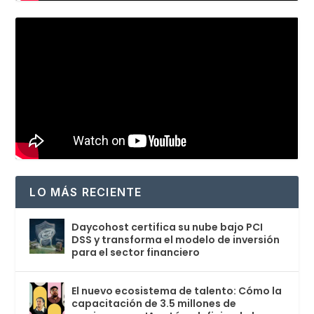
LO MÁS RECIENTE
Daycohost certifica su nube bajo PCI
DSS y transforma el modelo de inversión
para el sector financiero
El nuevo ecosistema de talento: Cómo la
capacitación de 3.5 millones de