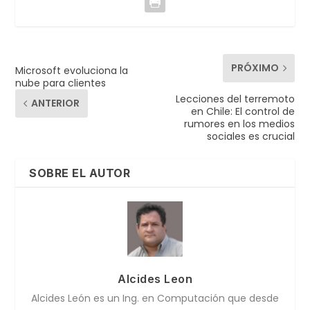
PRÓXIMO
Microsoft evoluciona la
nube para clientes
Lecciones del terremoto
ANTERIOR
en Chile: El control de
rumores en los medios
sociales es crucial
SOBRE EL AUTOR
Alcides Leon
Alcides León es un Ing. en Computación que desde