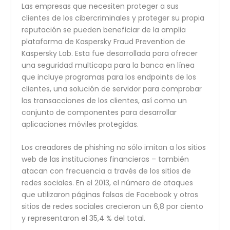
Las empresas que necesiten proteger a sus
clientes de los cibercriminales y proteger su propia
reputación se pueden beneficiar de la amplia
plataforma de Kaspersky Fraud Prevention de
Kaspersky Lab. Esta fue desarrollada para ofrecer
una seguridad multicapa para la banca en línea
que incluye programas para los endpoints de los
clientes, una solución de servidor para comprobar
las transacciones de los clientes, así como un
conjunto de componentes para desarrollar
aplicaciones móviles protegidas.
Los creadores de phishing no sólo imitan a los sitios
web de las instituciones financieras – también
atacan con frecuencia a través de los sitios de
redes sociales. En el 2013, el número de ataques
que utilizaron páginas falsas de Facebook y otros
sitios de redes sociales crecieron un 6,8 por ciento
y representaron el 35,4 % del total.