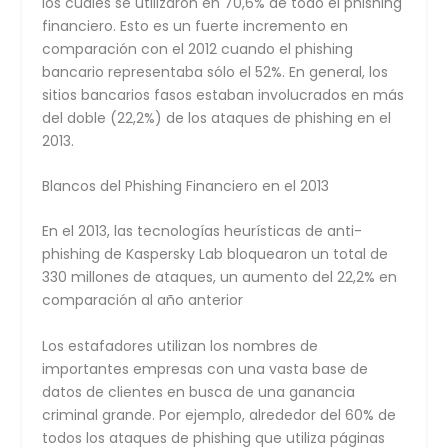
los cuales se utilizaron en 70,6% de todo el phishing
financiero. Esto es un fuerte incremento en
comparación con el 2012 cuando el phishing
bancario representaba sólo el 52%. En general, los
sitios bancarios fasos estaban involucrados en más
del doble (22,2%) de los ataques de phishing en el
2013.
Blancos del Phishing Financiero en el 2013
En el 2013, las tecnologías heurísticas de anti-
phishing de Kaspersky Lab bloquearon un total de
330 millones de ataques, un aumento del 22,2% en
comparación al año anterior
Los estafadores utilizan los nombres de
importantes empresas con una vasta base de
datos de clientes en busca de una ganancia
criminal grande. Por ejemplo, alrededor del 60% de
todos los ataques de phishing que utiliza páginas