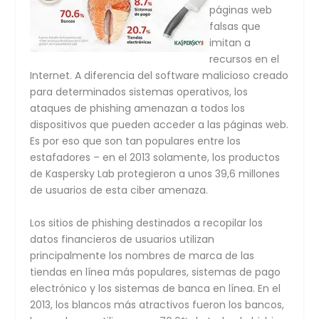
páginas web
falsas que
imitan a
recursos en el
Internet. A diferencia del software malicioso creado
para determinados sistemas operativos, los
ataques de phishing amenazan a todos los
dispositivos que pueden acceder a las páginas web.
Es por eso que son tan populares entre los
estafadores – en el 2013 solamente, los productos
de Kaspersky Lab protegieron a unos 39,6 millones
de usuarios de esta ciber amenaza.
Los sitios de phishing destinados a recopilar los
datos financieros de usuarios utilizan
principalmente los nombres de marca de las
tiendas en línea más populares, sistemas de pago
electrónico y los sistemas de banca en línea. En el
2013, los blancos más atractivos fueron los bancos,