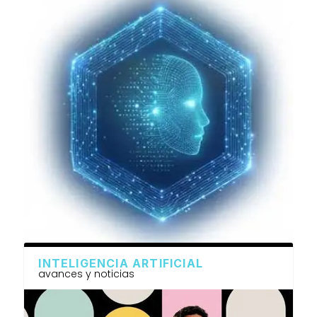
INTELIGENCIA ARTIFICIAL
avances y noticias