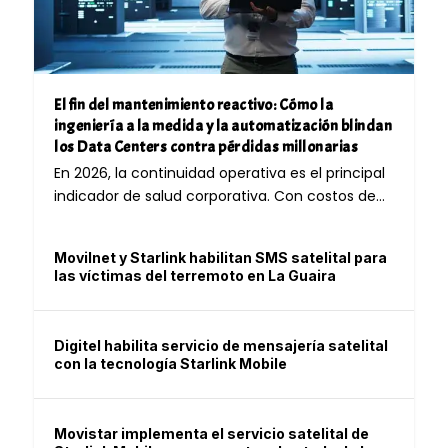
El fin del mantenimiento reactivo: Cómo la
ingeniería a la medida y la automatización blindan
los Data Centers contra pérdidas millonarias
En 2026, la continuidad operativa es el principal
indicador de salud corporativa. Con costos de...
Movilnet y Starlink habilitan SMS satelital para
las víctimas del terremoto en La Guaira
Digitel habilita servicio de mensajería satelital
con la tecnología Starlink Mobile
Movistar implementa el servicio satelital de