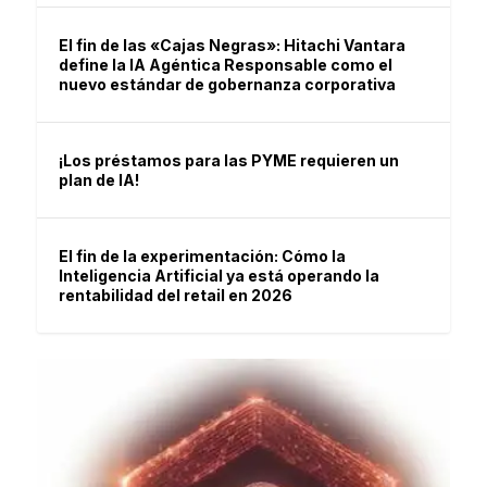
El fin de las «Cajas Negras»: Hitachi Vantara
define la IA Agéntica Responsable como el
nuevo estándar de gobernanza corporativa
¡Los préstamos para las PYME requieren un
plan de IA!
El fin de la experimentación: Cómo la
Inteligencia Artificial ya está operando la
rentabilidad del retail en 2026