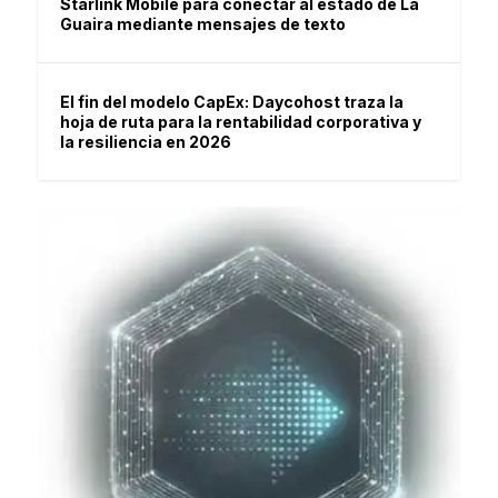
Starlink Mobile para conectar al estado de La
Guaira mediante mensajes de texto
El fin del modelo CapEx: Daycohost traza la
hoja de ruta para la rentabilidad corporativa y
la resiliencia en 2026