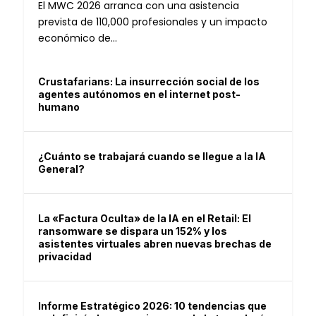
El MWC 2026 arranca con una asistencia
prevista de 110,000 profesionales y un impacto
económico de...
Crustafarians: La insurrección social de los
agentes autónomos en el internet post-
humano
¿Cuánto se trabajará cuando se llegue a la IA
General?
La «Factura Oculta» de la IA en el Retail: El
ransomware se dispara un 152% y los
asistentes virtuales abren nuevas brechas de
privacidad
Informe Estratégico 2026: 10 tendencias que