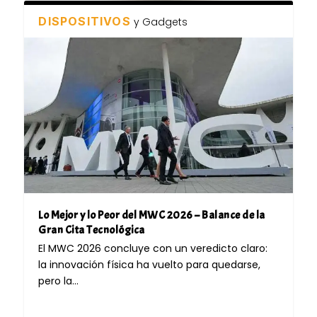
DISPOSITIVOS
y Gadgets
Lo Mejor y lo Peor del MWC 2026 – Balance de la
Gran Cita Tecnológica
El MWC 2026 concluye con un veredicto claro:
la innovación física ha vuelto para quedarse,
pero la...