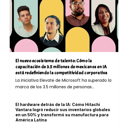
El nuevo ecosistema de talento: Cómo la
capacitación de 3.5 millones de mexicanos en IA
está redefiniendo la competitividad corporativa
La iniciativa Elevate de Microsoft ha superado la
marca de los 3.5 millones de personas...
El hardware detrás de la IA: Cómo Hitachi
Vantara logró reducir sus inventarios globales
en un 50% y transformó su manufactura para
América Latina