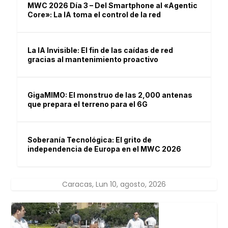
MWC 2026 Día 3 – Del Smartphone al «Agentic
Core»: La IA toma el control de la red
La IA Invisible: El fin de las caídas de red
gracias al mantenimiento proactivo
GigaMIMO: El monstruo de las 2,000 antenas
que prepara el terreno para el 6G
Soberanía Tecnológica: El grito de
independencia de Europa en el MWC 2026
Caracas, Lun 10, agosto, 2026