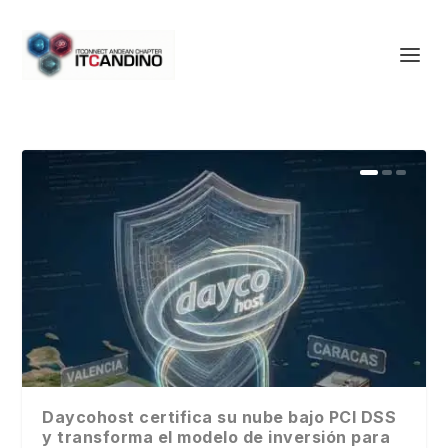
Daycohost certifica su nube bajo PCI DSS
y transforma el modelo de inversión para