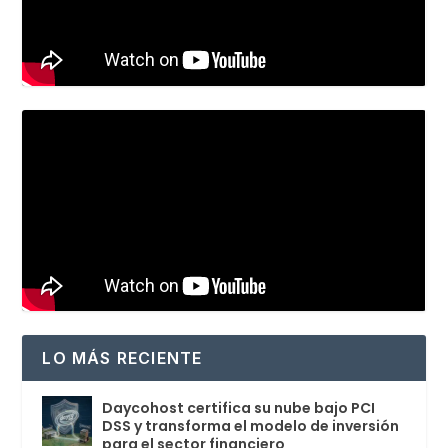
LO MÁS RECIENTE
Daycohost certifica su nube bajo PCI
DSS y transforma el modelo de inversión
para el sector financiero