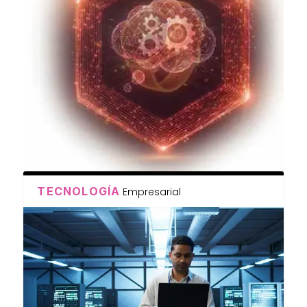
TECNOLOGÍA
Empresarial