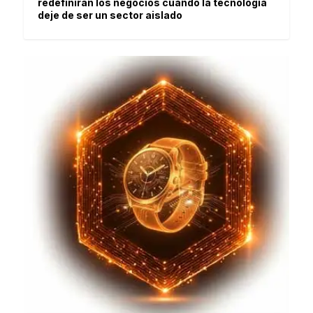
redefinirán los negocios cuando la tecnología
deje de ser un sector aislado