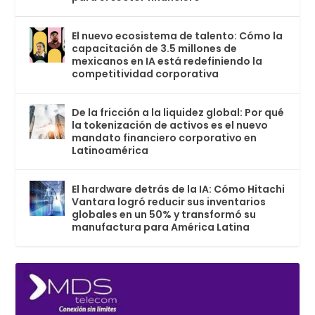
El nuevo ecosistema de talento: Cómo la
capacitación de 3.5 millones de
mexicanos en IA está redefiniendo la
competitividad corporativa
De la fricción a la liquidez global: Por qué
la tokenización de activos es el nuevo
mandato financiero corporativo en
Latinoamérica
El hardware detrás de la IA: Cómo Hitachi
Vantara logró reducir sus inventarios
globales en un 50% y transformó su
manufactura para América Latina