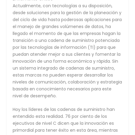
Actualmente, con tecnologías a su disposición,
desde soluciones para la gestión de la planeación y
del ciclo de vida hasta poderosas aplicaciones para
el manejo de grandes volúmenes de datos, ha
llegado el momento de que las empresas hagan la
transición a una cadena de suministro potenciada
por las tecnologías de información (TI) para que
puedan atender mejor a sus clientes y fomentar la
innovación de una forma económica y rápida. Sin
un sistema integrado de cadenas de suministro,
estas marcas no pueden esperar desarrollar los
niveles de comunicación, colaboración y estrategia
basada en conocimiento necesarios para este
nivel de desempeño.
Hoy los líderes de las cadenas de suministro han
entendido esta realidad. 76 por ciento de los
ejecutivos de nivel C dicen que la innovación es
primordial para tener éxito en esta área, mientras