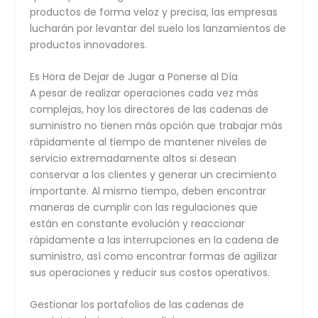
productos de forma veloz y precisa, las empresas
lucharán por levantar del suelo los lanzamientos de
productos innovadores.
Es Hora de Dejar de Jugar a Ponerse al Día
A pesar de realizar operaciones cada vez más
complejas, hoy los directores de las cadenas de
suministro no tienen más opción que trabajar más
rápidamente al tiempo de mantener niveles de
servicio extremadamente altos si desean
conservar a los clientes y generar un crecimiento
importante. Al mismo tiempo, deben encontrar
maneras de cumplir con las regulaciones que
están en constante evolución y reaccionar
rápidamente a las interrupciones en la cadena de
suministro, así como encontrar formas de agilizar
sus operaciones y reducir sus costos operativos.
Gestionar los portafolios de las cadenas de