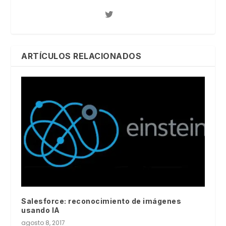
ARTÍCULOS RELACIONADOS
Salesforce: reconocimiento de imágenes
usando IA
agosto 8, 2017