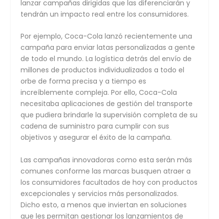
lanzar campañas dirigidas que las diferenciarán y
tendrán un impacto real entre los consumidores.
Por ejemplo, Coca-Cola lanzó recientemente una
campaña para enviar latas personalizadas a gente
de todo el mundo. La logística detrás del envío de
millones de productos individualizados a todo el
orbe de forma precisa y a tiempo es
increíblemente compleja. Por ello, Coca-Cola
necesitaba aplicaciones de gestión del transporte
que pudiera brindarle la supervisión completa de su
cadena de suministro para cumplir con sus
objetivos y asegurar el éxito de la campaña.
Las campañas innovadoras como esta serán más
comunes conforme las marcas busquen atraer a
los consumidores facultados de hoy con productos
excepcionales y servicios más personalizados.
Dicho esto, a menos que inviertan en soluciones
que les permitan gestionar los lanzamientos de