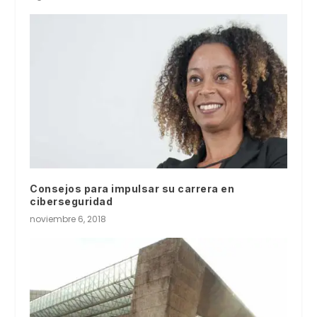
Consejos para impulsar su carrera en
ciberseguridad
noviembre 6, 2018