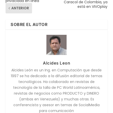
privacidad en línea
Caracol de Colombia, ya
está en VIVOplay
ANTERIOR
SOBRE EL AUTOR
Alcides Leon
Alcides León es un Ing. en Computación que desde
1997 se ha dedicado a la difusión editorial de temas
tecnológicos. Ha colaborado en revistas de
tecnología de la talla de PC World Latinoamérica,
revistas de negocios como PRODUCTO y DINERO
(ambas en Venezuela) y muchas otras. Es
conferencista y asesor en temas de SocialMedia
para comunicación