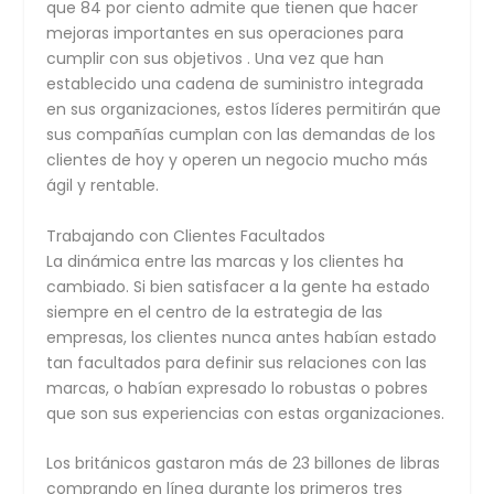
que 84 por ciento admite que tienen que hacer
mejoras importantes en sus operaciones para
cumplir con sus objetivos . Una vez que han
establecido una cadena de suministro integrada
en sus organizaciones, estos líderes permitirán que
sus compañías cumplan con las demandas de los
clientes de hoy y operen un negocio mucho más
ágil y rentable.
Trabajando con Clientes Facultados
La dinámica entre las marcas y los clientes ha
cambiado. Si bien satisfacer a la gente ha estado
siempre en el centro de la estrategia de las
empresas, los clientes nunca antes habían estado
tan facultados para definir sus relaciones con las
marcas, o habían expresado lo robustas o pobres
que son sus experiencias con estas organizaciones.
Los británicos gastaron más de 23 billones de libras
comprando en línea durante los primeros tres