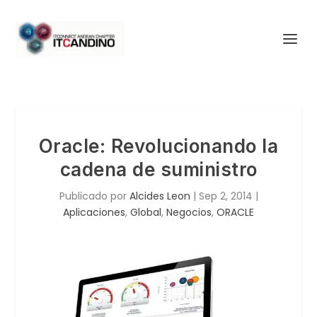
Oracle: Revolucionando la
cadena de suministro
Publicado por
Alcides Leon
|
Sep 2, 2014
|
Aplicaciones
,
Global
,
Negocios
,
ORACLE