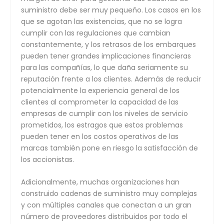
suministro debe ser muy pequeño. Los casos en los
que se agotan las existencias, que no se logra
cumplir con las regulaciones que cambian
constantemente, y los retrasos de los embarques
pueden tener grandes implicaciones financieras
para las compañías, lo que daña seriamente su
reputación frente a los clientes. Además de reducir
potencialmente la experiencia general de los
clientes al comprometer la capacidad de las
empresas de cumplir con los niveles de servicio
prometidos, los estragos que estos problemas
pueden tener en los costos operativos de las
marcas también pone en riesgo la satisfacción de
los accionistas.
Adicionalmente, muchas organizaciones han
construido cadenas de suministro muy complejas
y con múltiples canales que conectan a un gran
número de proveedores distribuidos por todo el