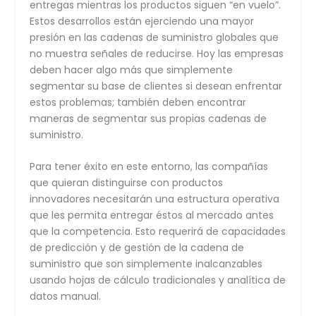
entregas mientras los productos siguen “en vuelo”.
Estos desarrollos están ejerciendo una mayor
presión en las cadenas de suministro globales que
no muestra señales de reducirse. Hoy las empresas
deben hacer algo más que simplemente
segmentar su base de clientes si desean enfrentar
estos problemas; también deben encontrar
maneras de segmentar sus propias cadenas de
suministro.
Para tener éxito en este entorno, las compañías
que quieran distinguirse con productos
innovadores necesitarán una estructura operativa
que les permita entregar éstos al mercado antes
que la competencia. Esto requerirá de capacidades
de predicción y de gestión de la cadena de
suministro que son simplemente inalcanzables
usando hojas de cálculo tradicionales y analítica de
datos manual.