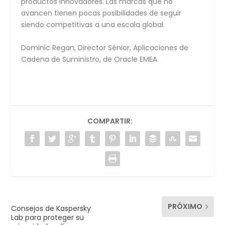
productos innovadores. Las marcas que no
avancen tienen pocas posibilidades de seguir
siendo competitivas a una escala global.
Dominic Regan, Director Sénior, Aplicaciones de
Cadena de Suministro, de Oracle EMEA
COMPARTIR:
PRÓXIMO
Consejos de Kaspersky
Lab para proteger su