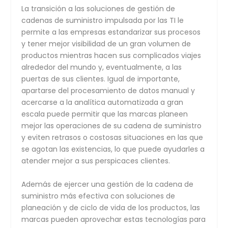
La transición a las soluciones de gestión de
cadenas de suministro impulsada por las TI le
permite a las empresas estandarizar sus procesos
y tener mejor visibilidad de un gran volumen de
productos mientras hacen sus complicados viajes
alrededor del mundo y, eventualmente, a las
puertas de sus clientes. Igual de importante,
apartarse del procesamiento de datos manual y
acercarse a la analítica automatizada a gran
escala puede permitir que las marcas planeen
mejor las operaciones de su cadena de suministro
y eviten retrasos o costosas situaciones en las que
se agotan las existencias, lo que puede ayudarles a
atender mejor a sus perspicaces clientes.
Además de ejercer una gestión de la cadena de
suministro más efectiva con soluciones de
planeación y de ciclo de vida de los productos, las
marcas pueden aprovechar estas tecnologías para