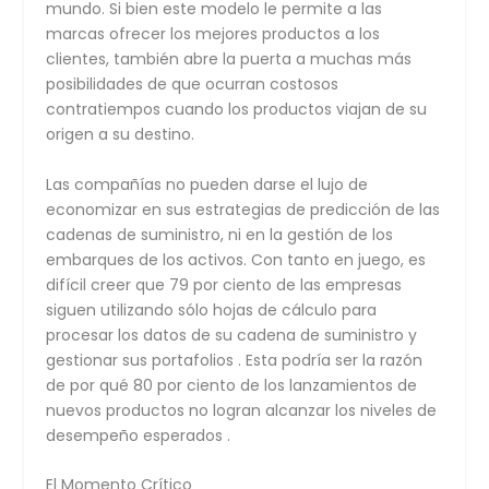
mundo. Si bien este modelo le permite a las
marcas ofrecer los mejores productos a los
clientes, también abre la puerta a muchas más
posibilidades de que ocurran costosos
contratiempos cuando los productos viajan de su
origen a su destino.
Las compañías no pueden darse el lujo de
economizar en sus estrategias de predicción de las
cadenas de suministro, ni en la gestión de los
embarques de los activos. Con tanto en juego, es
difícil creer que 79 por ciento de las empresas
siguen utilizando sólo hojas de cálculo para
procesar los datos de su cadena de suministro y
gestionar sus portafolios . Esta podría ser la razón
de por qué 80 por ciento de los lanzamientos de
nuevos productos no logran alcanzar los niveles de
desempeño esperados .
El Momento Crítico