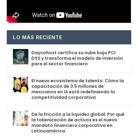
LO MÁS RECIENTE
Daycohost certifica su nube bajo PCI
DSS y transforma el modelo de inversión
para el sector financiero
El nuevo ecosistema de talento: Cómo la
capacitación de 3.5 millones de
mexicanos en IA está redefiniendo la
competitividad corporativa
De la fricción a la liquidez global: Por qué
la tokenización de activos es el nuevo
mandato financiero corporativo en
Latinoamérica