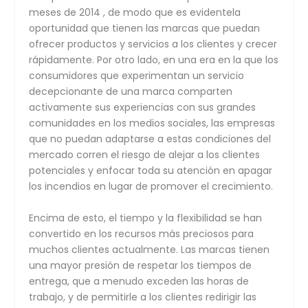
meses de 2014 , de modo que es evidentela
oportunidad que tienen las marcas que puedan
ofrecer productos y servicios a los clientes y crecer
rápidamente. Por otro lado, en una era en la que los
consumidores que experimentan un servicio
decepcionante de una marca comparten
activamente sus experiencias con sus grandes
comunidades en los medios sociales, las empresas
que no puedan adaptarse a estas condiciones del
mercado corren el riesgo de alejar a los clientes
potenciales y enfocar toda su atención en apagar
los incendios en lugar de promover el crecimiento.
Encima de esto, el tiempo y la flexibilidad se han
convertido en los recursos más preciosos para
muchos clientes actualmente. Las marcas tienen
una mayor presión de respetar los tiempos de
entrega, que a menudo exceden las horas de
trabajo, y de permitirle a los clientes redirigir las