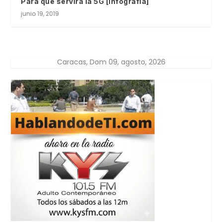
Para qué servirá la 5G [infografía]
junio 19, 2019
Caracas, Dom 09, agosto, 2026