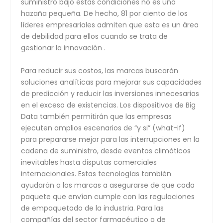
suministro bajo estas condiciones no es una
hazaña pequeña. De hecho, 81 por ciento de los
líderes empresariales admiten que esta es un área
de debilidad para ellos cuando se trata de
gestionar la innovación .
Para reducir sus costos, las marcas buscarán
soluciones analíticas para mejorar sus capacidades
de predicción y reducir las inversiones innecesarias
en el exceso de existencias. Los dispositivos de Big
Data también permitirán que las empresas
ejecuten amplios escenarios de “y si” (what-if)
para prepararse mejor para las interrupciones en la
cadena de suministro, desde eventos climáticos
inevitables hasta disputas comerciales
internacionales. Estas tecnologías también
ayudarán a las marcas a asegurarse de que cada
paquete que envían cumple con las regulaciones
de empaquetado de la industria. Para las
compañías del sector farmacéutico o de