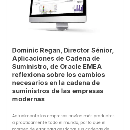
Dominic Regan, Director Sénior,
Aplicaciones de Cadena de
Suministro, de Oracle EMEA
reflexiona sobre los cambios
necesarios en la cadena de
suministros de las empresas
modernas
Actualmente las empresas envían más productos
a prácticamente todo el mundo, por lo que el
margen de error para gestionar sus cadenas de