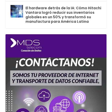
El hardware detrás de la IA: Cómo Hitachi
Vantara logró reducir sus inventarios
globales en un 50% y transformó su
manufactura para América Latina