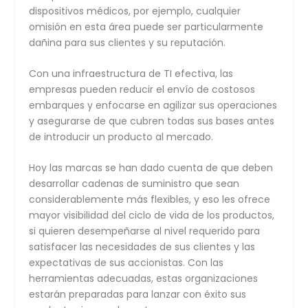
dispositivos médicos, por ejemplo, cualquier
omisión en esta área puede ser particularmente
dañina para sus clientes y su reputación.
Con una infraestructura de TI efectiva, las
empresas pueden reducir el envío de costosos
embarques y enfocarse en agilizar sus operaciones
y asegurarse de que cubren todas sus bases antes
de introducir un producto al mercado.
Hoy las marcas se han dado cuenta de que deben
desarrollar cadenas de suministro que sean
considerablemente más flexibles, y eso les ofrece
mayor visibilidad del ciclo de vida de los productos,
si quieren desempeñarse al nivel requerido para
satisfacer las necesidades de sus clientes y las
expectativas de sus accionistas. Con las
herramientas adecuadas, estas organizaciones
estarán preparadas para lanzar con éxito sus