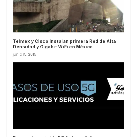
Telmex y Cisco instalan primera Red de Alta
Densidad y Gigabit WiFi en México
junio 15, 2015