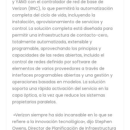
y YANG con el controlador de red de base de
Verizon (BNC), lo que permitirá la automatización
completa del ciclo de vida, incluyendo la
instalación, aprovisionamiento de servicios y
control. La solución completa está diseñada para
permitir una infraestructura de contacto-cero,
totalmente automatizada, extensible y
programable, aprovechando los principios y
capacidades de las redes abiertas, incluido el
control de redes definido por software de
elementos de varios proveedores a través de
interfaces programables abiertas y una gestión y
operaciones basadas en modelos. La solución
soporta una rápida activación del servicio en la
capa óptica, a la vez que reduce los sistemas
propietarios paralelos.
«Verizon siempre ha sido incansable en lo que se
refiere a la innovación tecnológica», dijo Stephen
Owens, Director de Planificación de Infraestructura