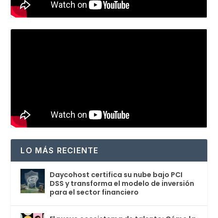
LO MÁS RECIENTE
Daycohost certifica su nube bajo PCI
DSS y transforma el modelo de inversión
para el sector financiero