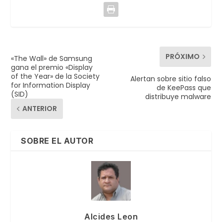
PRÓXIMO
«The Wall» de Samsung
gana el premio «Display
of the Year» de la Society
Alertan sobre sitio falso
for Information Display
de KeePass que
(SID)
distribuye malware
ANTERIOR
SOBRE EL AUTOR
Alcides Leon