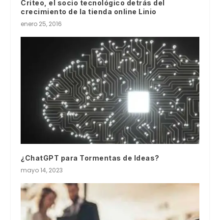
Criteo, el socio tecnológico detrás del
crecimiento de la tienda online Linio
enero 25, 2016
¿ChatGPT para Tormentas de Ideas?
mayo 14, 2023