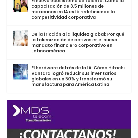
El nuevo ecosistema de talento: Cómo la
capacitación de 3.5 millones de
mexicanos en IA está redefiniendo la
competitividad corporativa
De la fricción a la liquidez global: Por qué
la tokenización de activos es el nuevo
mandato financiero corporativo en
Latinoamérica
El hardware detrás de la IA: Cómo Hitachi
Vantara logró reducir sus inventarios
globales en un 50% y transformó su
manufactura para América Latina