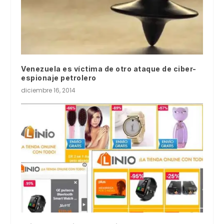
Venezuela es víctima de otro ataque de ciber-
espionaje petrolero
diciembre 16, 2014