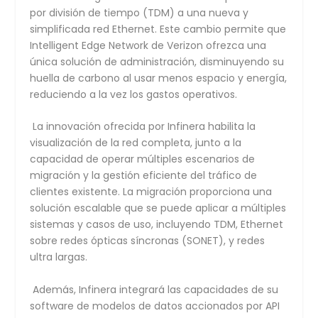
por división de tiempo (TDM) a una nueva y
simplificada red Ethernet. Este cambio permite que
Intelligent Edge Network de Verizon ofrezca una
única solución de administración, disminuyendo su
huella de carbono al usar menos espacio y energía,
reduciendo a la vez los gastos operativos.
La innovación ofrecida por Infinera habilita la
visualización de la red completa, junto a la
capacidad de operar múltiples escenarios de
migración y la gestión eficiente del tráfico de
clientes existente. La migración proporciona una
solución escalable que se puede aplicar a múltiples
sistemas y casos de uso, incluyendo TDM, Ethernet
sobre redes ópticas síncronas (SONET), y redes
ultra largas.
Además, Infinera integrará las capacidades de su
software de modelos de datos accionados por API