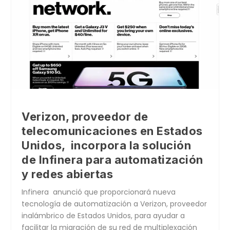
Verizon, proveedor de
telecomunicaciones en Estados
Unidos, incorpora la solución
de Infinera para automatización
y redes abiertas
Infinera anunció que proporcionará nueva
tecnología de automatización a Verizon, proveedor
inalámbrico de Estados Unidos, para ayudar a
facilitar la migración de su red de multiplexación