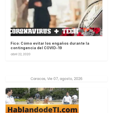
Fico: Cómo evitar los engaños durante la
contingencia del COVID-19
abril 22, 2020
Caracas, Vie 07, agosto, 2026