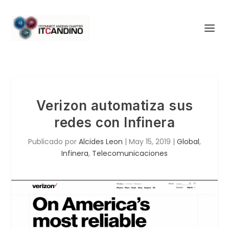
Verizon automatiza sus
redes con Infinera
Publicado por
Alcides Leon
|
May 15, 2019
|
Global
,
Infinera
,
Telecomunicaciones