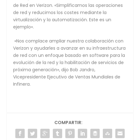
de Red en Verizon. «Simplificamos las operaciones
de red y reducimos los costes mediante la
virtualización y la automatización. Este es un
ejemplo».
«Nos complace ampliar nuestra colaboración con
Verizon y ayudarles a avanzar en su infraestructura
de red con un enfoque basado en software para la
evolución de la red y la habilitación de servicios de
próxima generación», dijo Bob Jandro,
Vicepresidente Ejecutivo de Ventas Mundiales de
Infinera.
COMPARTIR: