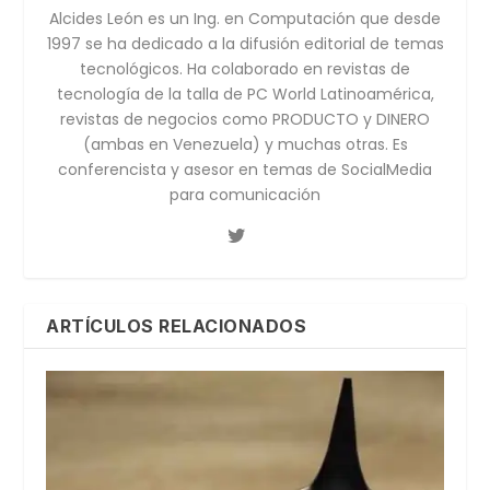
Alcides León es un Ing. en Computación que desde
1997 se ha dedicado a la difusión editorial de temas
tecnológicos. Ha colaborado en revistas de
tecnología de la talla de PC World Latinoamérica,
revistas de negocios como PRODUCTO y DINERO
(ambas en Venezuela) y muchas otras. Es
conferencista y asesor en temas de SocialMedia
para comunicación
ARTÍCULOS RELACIONADOS