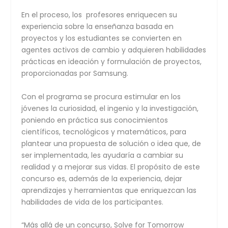
En el proceso, los profesores enriquecen su
experiencia sobre la enseñanza basada en
proyectos y los estudiantes se convierten en
agentes activos de cambio y adquieren habilidades
prácticas en ideación y formulación de proyectos,
proporcionadas por Samsung.
Con el programa se procura estimular en los
jóvenes la curiosidad, el ingenio y la investigación,
poniendo en práctica sus conocimientos
científicos, tecnológicos y matemáticos, para
plantear una propuesta de solución o idea que, de
ser implementada, les ayudaría a cambiar su
realidad y a mejorar sus vidas. El propósito de este
concurso es, además de la experiencia, dejar
aprendizajes y herramientas que enriquezcan las
habilidades de vida de los participantes.
“Más allá de un concurso, Solve for Tomorrow