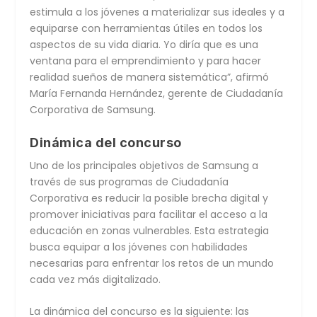
estimula a los jóvenes a materializar sus ideales y a
equiparse con herramientas útiles en todos los
aspectos de su vida diaria. Yo diría que es una
ventana para el emprendimiento y para hacer
realidad sueños de manera sistemática”, afirmó
María Fernanda Hernández, gerente de Ciudadanía
Corporativa de Samsung.
Dinámica del concurso
Uno de los principales objetivos de Samsung a
través de sus programas de Ciudadanía
Corporativa es reducir la posible brecha digital y
promover iniciativas para facilitar el acceso a la
educación en zonas vulnerables. Esta estrategia
busca equipar a los jóvenes con habilidades
necesarias para enfrentar los retos de un mundo
cada vez más digitalizado.
La dinámica del concurso es la siguiente: las