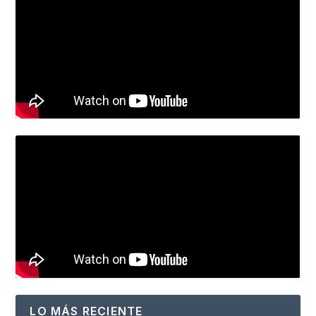
LO MÁS RECIENTE