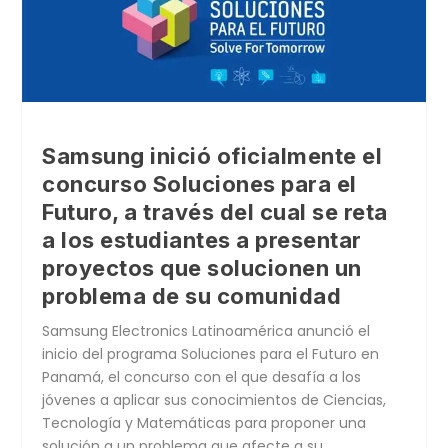
Samsung inició oficialmente el
concurso Soluciones para el
Futuro, a través del cual se reta
a los estudiantes a presentar
proyectos que solucionen un
problema de su comunidad
Samsung Electronics Latinoamérica anunció el
inicio del programa Soluciones para el Futuro en
Panamá, el concurso con el que desafía a los
jóvenes a aplicar sus conocimientos de Ciencias,
Tecnología y Matemáticas para proponer una
solución a un problema que afecte a su