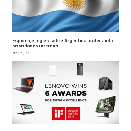
Espionaje Inglés sobre Argentina: ordenando
prioridades internas
abril 5, 2015