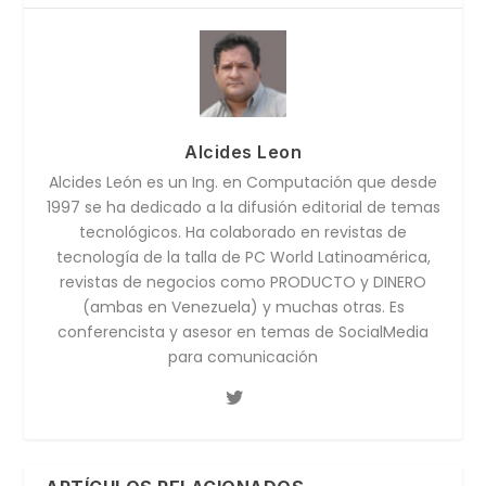
Alcides Leon
Alcides León es un Ing. en Computación que desde
1997 se ha dedicado a la difusión editorial de temas
tecnológicos. Ha colaborado en revistas de
tecnología de la talla de PC World Latinoamérica,
revistas de negocios como PRODUCTO y DINERO
(ambas en Venezuela) y muchas otras. Es
conferencista y asesor en temas de SocialMedia
para comunicación