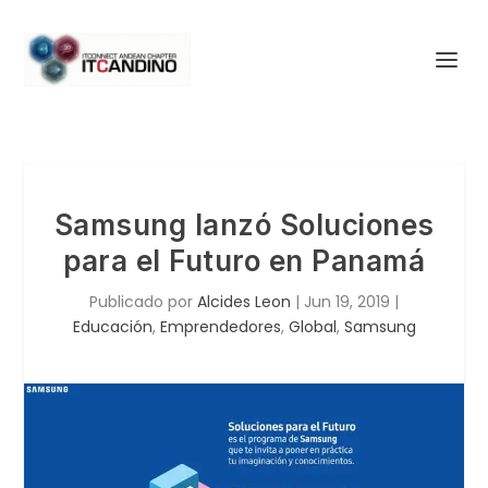
Samsung lanzó Soluciones
para el Futuro en Panamá
Publicado por
Alcides Leon
|
Jun 19, 2019
|
Educación
,
Emprendedores
,
Global
,
Samsung