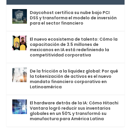
Daycohost certifica su nube bajo PCI
DSS y transforma el modelo de inversión
para el sector financiero
El nuevo ecosistema de talento: Cómo la
capacitación de 3.5 millones de
mexicanos en IA está redefiniendo la
competitividad corporativa
De la fricción a la liquidez global: Por qué
la tokenización de activos es el nuevo
mandato financiero corporativo en
Latinoamérica
El hardware detrás de la IA: Cómo Hitachi
Vantara logró reducir sus inventarios
globales en un 50% y transformó su
manufactura para América Latina