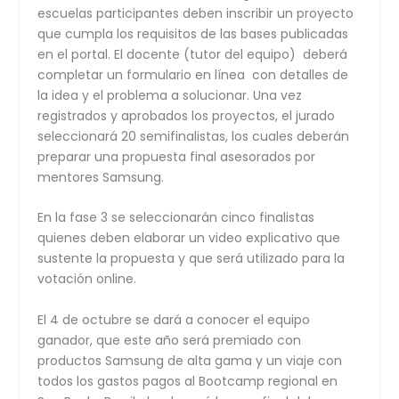
escuelas participantes deben inscribir un proyecto
que cumpla los requisitos de las bases publicadas
en el portal. El docente (tutor del equipo) deberá
completar un formulario en línea con detalles de
la idea y el problema a solucionar. Una vez
registrados y aprobados los proyectos, el jurado
seleccionará 20 semifinalistas, los cuales deberán
preparar una propuesta final asesorados por
mentores Samsung.
En la fase 3 se seleccionarán cinco finalistas
quienes deben elaborar un video explicativo que
sustente la propuesta y que será utilizado para la
votación online.
El 4 de octubre se dará a conocer el equipo
ganador, que este año será premiado con
productos Samsung de alta gama y un viaje con
todos los gastos pagos al Bootcamp regional en