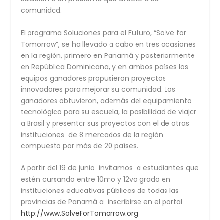
comunidad.
El programa Soluciones para el Futuro, “Solve for
Tomorrow”, se ha llevado a cabo en tres ocasiones
en la región, primero en Panamá y posteriormente
en República Dominicana, y en ambos países los
equipos ganadores propusieron proyectos
innovadores para mejorar su comunidad. Los
ganadores obtuvieron, además del equipamiento
tecnológico para su escuela, la posibilidad de viajar
a Brasil y presentar sus proyectos con el de otras
instituciones de 8 mercados de la región
compuesto por más de 20 países.
A partir del 19 de junio invitamos a estudiantes que
estén cursando entre 10mo y 12vo grado en
instituciones educativas públicas de todas las
provincias de Panamá a inscribirse en el portal
http://www.SolveForTomorrow.org