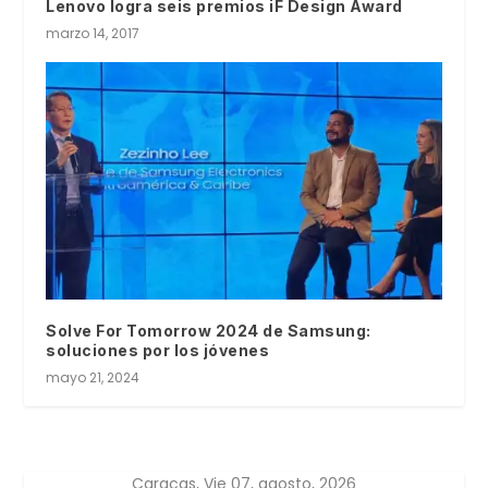
Lenovo logra seis premios iF Design Award
marzo 14, 2017
Solve For Tomorrow 2024 de Samsung:
soluciones por los jóvenes
mayo 21, 2024
Caracas, Vie 07, agosto, 2026