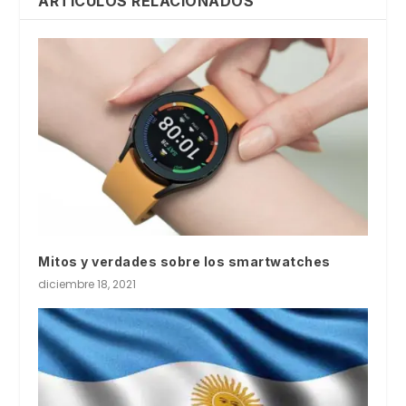
ARTÍCULOS RELACIONADOS
Mitos y verdades sobre los smartwatches
diciembre 18, 2021