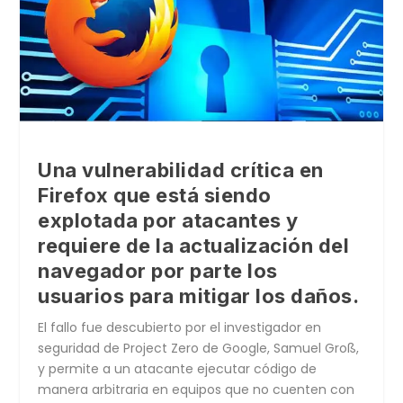
Una vulnerabilidad crítica en
Firefox que está siendo
explotada por atacantes y
requiere de la actualización del
navegador por parte los
usuarios para mitigar los daños.
El fallo fue descubierto por el investigador en
seguridad de Project Zero de Google, Samuel Groß,
y permite a un atacante ejecutar código de
manera arbitraria en equipos que no cuenten con