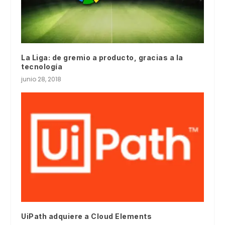
La Liga: de gremio a producto, gracias a la
tecnología
junio 28, 2018
UiPath adquiere a Cloud Elements