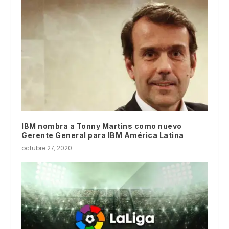
IBM nombra a Tonny Martins como nuevo
Gerente General para IBM América Latina
octubre 27, 2020