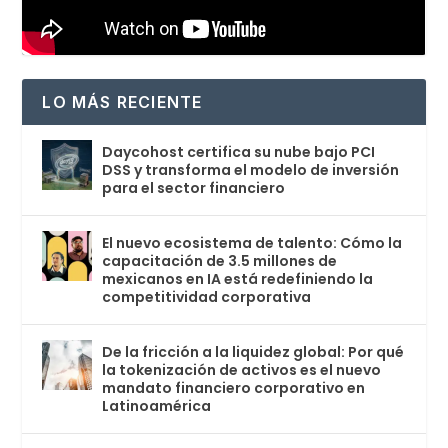
LO MÁS RECIENTE
Daycohost certifica su nube bajo PCI
DSS y transforma el modelo de inversión
para el sector financiero
El nuevo ecosistema de talento: Cómo la
capacitación de 3.5 millones de
mexicanos en IA está redefiniendo la
competitividad corporativa
De la fricción a la liquidez global: Por qué
la tokenización de activos es el nuevo
mandato financiero corporativo en
Latinoamérica