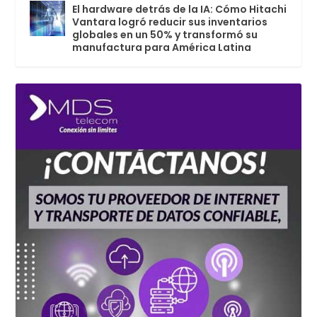
El hardware detrás de la IA: Cómo Hitachi
Vantara logró reducir sus inventarios
globales en un 50% y transformó su
manufactura para América Latina