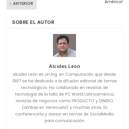
América!
ANTERIOR
SOBRE EL AUTOR
Alcides Leon
Alcides León es un Ing. en Computación que desde
1997 se ha dedicado a la difusión editorial de temas
tecnológicos. Ha colaborado en revistas de
tecnología de la talla de PC World Latinoamérica,
revistas de negocios como PRODUCTO y DINERO
(ambas en Venezuela) y muchas otras. Es
conferencista y asesor en temas de SocialMedia
para comunicación