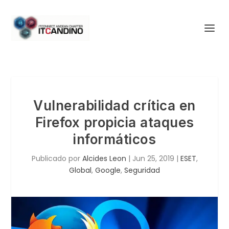
Vulnerabilidad crítica en
Firefox propicia ataques
informáticos
Publicado por
Alcides Leon
|
Jun 25, 2019
|
ESET
,
Global
,
Google
,
Seguridad