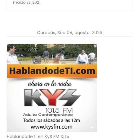
marzo 23, 2021
Caracas, Sáb 08, agosto, 2026
HablandodeTI en KyS FM 101.5