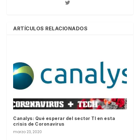
ARTÍCULOS RELACIONADOS
Canalys: Qué esperar del sector TI en esta
crisis de Coronavirus
marzo 23, 2020