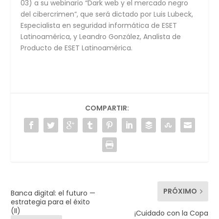
03) a su webinario “Dark web y el mercado negro
del cibercrimen”, que será dictado por Luis Lubeck,
Especialista en seguridad informática de ESET
Latinoamérica, y Leandro González, Analista de
Producto de ESET Latinoamérica.
COMPARTIR:
PRÓXIMO
Banca digital: el futuro —
estrategia para el éxito
(II)
¡Cuidado con la Copa