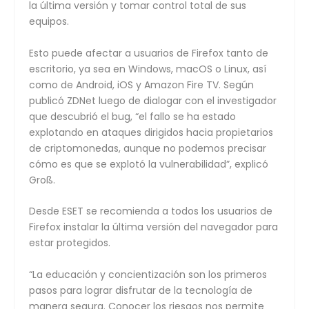
la última versión y tomar control total de sus
equipos.
Esto puede afectar a usuarios de Firefox tanto de
escritorio, ya sea en Windows, macOS o Linux, así
como de Android, iOS y Amazon Fire TV. Según
publicó ZDNet luego de dialogar con el investigador
que descubrió el bug, “el fallo se ha estado
explotando en ataques dirigidos hacia propietarios
de criptomonedas, aunque no podemos precisar
cómo es que se explotó la vulnerabilidad”, explicó
Groß.
Desde ESET se recomienda a todos los usuarios de
Firefox instalar la última versión del navegador para
estar protegidos.
“La educación y concientización son los primeros
pasos para lograr disfrutar de la tecnología de
manera segura. Conocer los riesgos nos permite