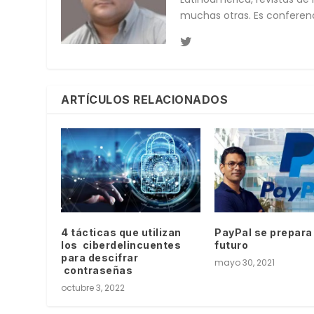
muchas otras. Es conferen
ARTÍCULOS RELACIONADOS
4 tácticas que utilizan
PayPal se prepara 
los ciberdelincuentes
futuro
para descifrar
mayo 30, 2021
contraseñas
octubre 3, 2022