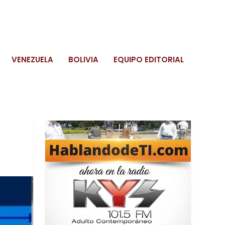
VENEZUELA
BOLIVIA
EQUIPO EDITORIAL
Caracas, Vie 07, agosto, 2026