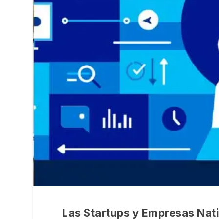
Las Startups y Empresas Nati