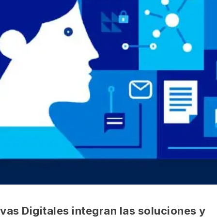
vas Digitales integran las soluciones y