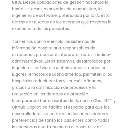
50%.
Desde aplicaciones de gestión hospitalaria
hasta sistemas avanzados de diagnóstico, la
ingeniería de software, potenciada por la IA, está
detrás de muchos de los avances que mejoran la
experiencia de los pacientes.
Tomemos como ejemplo los sistemas de
información hospitalaria, responsables de
almacenar, procesar e interpretar datos médico-
administrativos. Estos sistemas, desarrollados por
ingenieros software muchas veces situados en
lugares remotos de Latinoamérica, permiten a los
hospitales reducir costos y ser más eficaces,
gracias a la optimización de procesos y la
reducción en los tiempos de atención.
Incorporando herramientas de IA, como Chat GPT y
Github Copilot, se facilita el espacio para que los
desarrolladores se centren en las necesidades y
preferencias de tanto los pacientes como todas
las personas que trabajan en el hospital, y así