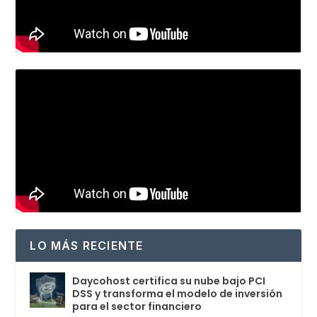
LO MÁS RECIENTE
Daycohost certifica su nube bajo PCI
DSS y transforma el modelo de inversión
para el sector financiero