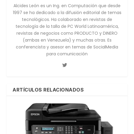
Alcides León es un Ing. en Computación que desde
1997 se ha dedicado a la difusión editorial de temas
tecnológicos. Ha colaborado en revistas de
tecnología de la talla de PC World Latinoamérica,
revistas de negocios como PRODUCTO y DINERO
(ambas en Venezuela) y muchas otras. Es
conferencista y asesor en temas de SocialMedia
para comunicación
ARTÍCULOS RELACIONADOS