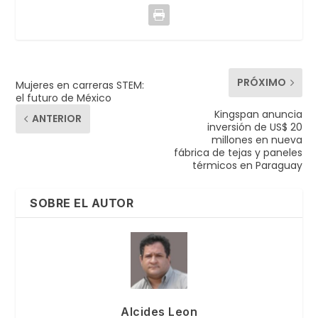
PRÓXIMO
Mujeres en carreras STEM:
el futuro de México
Kingspan anuncia
ANTERIOR
inversión de US$ 20
millones en nueva
fábrica de tejas y paneles
térmicos en Paraguay
SOBRE EL AUTOR
Alcides Leon