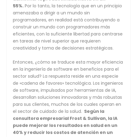
55%.
Por lo tanto, la tecnología que en un principio
amenazaba a dirigir a un mundo sin
programadores, en realidad está contribuyendo a
construir un mundo con programadores más
eficientes, con la suficiente libertad para centrarse
en tareas de nivel superior que requieren
creatividad y toma de decisiones estratégicas.
Entonces, ¿cómo se traduce esta mayor eficiencia
en la ingeniería de software en beneficios para el
sector salud? La respuesta reside en una especie
de «cadena de favores» tecnológica. Los ingenieros
de software, impulsados por herramientas de IA,
desarrollan soluciones innovadoras y más robustas
para sus clientes, muchos de los cuales operan en
el sector de cuidado de la salud.
Según la
consultora empresarial Frost & Sullivan, la IA
puede mejorar los resultados en salud en un
40% y reducir los costos de atención en un