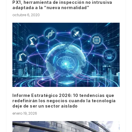
PX1, herramienta de inspección no intrusiva
adaptada a la “nueva normalidad”
octubre 6, 2020
Informe Estratégico 2026: 10 tendencias que
redefinirán los negocios cuando la tecnología
deje de ser un sector aislado
enero 19, 2026