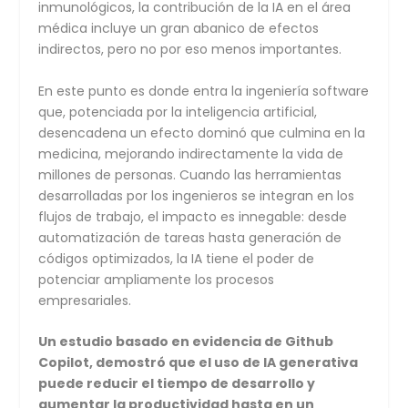
inmunológicos, la contribución de la IA en el área
médica incluye un gran abanico de efectos
indirectos, pero no por eso menos importantes.
En este punto es donde entra la ingeniería software
que, potenciada por la inteligencia artificial,
desencadena un efecto dominó que culmina en la
medicina, mejorando indirectamente la vida de
millones de personas. Cuando las herramientas
desarrolladas por los ingenieros se integran en los
flujos de trabajo, el impacto es innegable: desde
automatización de tareas hasta generación de
códigos optimizados, la IA tiene el poder de
potenciar ampliamente los procesos
empresariales.
Un
estudio
basado en evidencia de Github
Copilot, demostró que el uso de IA generativa
puede reducir el tiempo de desarrollo y
aumentar la productividad hasta en un