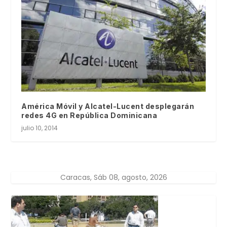
América Móvil y Alcatel-Lucent desplegarán
redes 4G en República Dominicana
julio 10, 2014
Caracas, Sáb 08, agosto, 2026