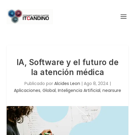
IA, Software y el futuro de
la atención médica
Publicado por
Alcides Leon
|
Ago 8, 2024
|
Aplicaciones
,
Global
,
Inteligencia Artificial
,
nearsure