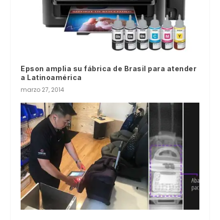
Epson amplia su fábrica de Brasil para atender
a Latinoamérica
marzo 27, 2014