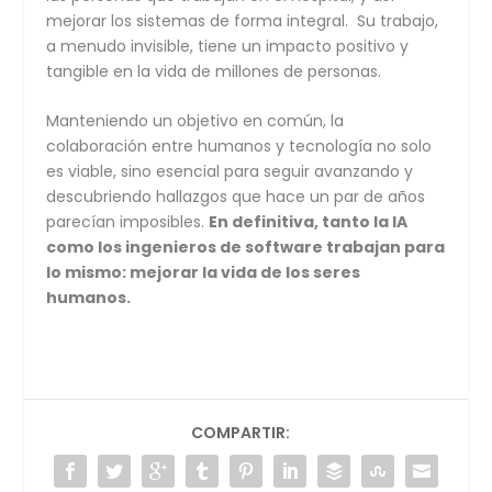
mejorar los sistemas de forma integral. Su trabajo,
a menudo invisible, tiene un impacto positivo y
tangible en la vida de millones de personas.
Manteniendo un objetivo en común, la
colaboración entre humanos y tecnología no solo
es viable, sino esencial para seguir avanzando y
descubriendo hallazgos que hace un par de años
parecían imposibles.
En definitiva, tanto la IA
como los ingenieros de software trabajan para
lo mismo: mejorar la vida de los seres
humanos.
COMPARTIR: