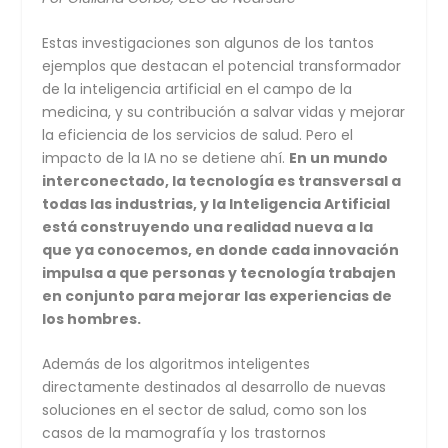
Estas investigaciones son algunos de los tantos
ejemplos que destacan el potencial transformador
de la inteligencia artificial en el campo de la
medicina, y su contribución a salvar vidas y mejorar
la eficiencia de los servicios de salud. Pero el
impacto de la IA no se detiene ahí.
En un mundo
interconectado, la tecnología es transversal a
todas las industrias, y la Inteligencia Artificial
está construyendo una realidad nueva a la
que ya conocemos, en donde cada innovación
impulsa a que personas y tecnología trabajen
en conjunto para mejorar las experiencias de
los hombres.
Además de los algoritmos inteligentes
directamente destinados al desarrollo de nuevas
soluciones en el sector de salud, como son los
casos de la mamografía y los trastornos