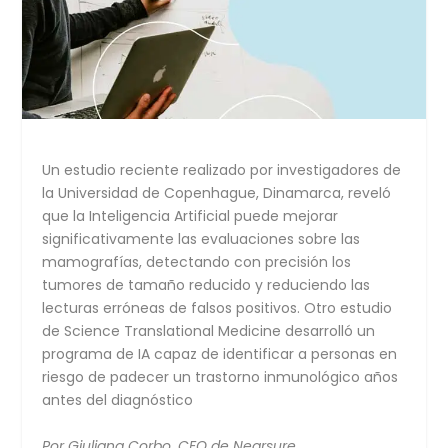
Un estudio reciente realizado por investigadores de
la Universidad de Copenhague, Dinamarca, reveló
que la Inteligencia Artificial puede mejorar
significativamente las evaluaciones sobre las
mamografías, detectando con precisión los
tumores de tamaño reducido y reduciendo las
lecturas erróneas de falsos positivos. Otro estudio
de Science Translational Medicine desarrolló un
programa de IA capaz de identificar a personas en
riesgo de padecer un trastorno inmunológico años
antes del diagnóstico
Por Giuliana Corbo, CEO de Nearsure