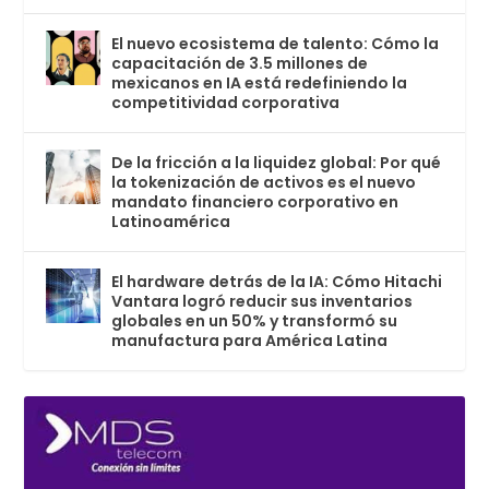
El nuevo ecosistema de talento: Cómo la
capacitación de 3.5 millones de
mexicanos en IA está redefiniendo la
competitividad corporativa
De la fricción a la liquidez global: Por qué
la tokenización de activos es el nuevo
mandato financiero corporativo en
Latinoamérica
El hardware detrás de la IA: Cómo Hitachi
Vantara logró reducir sus inventarios
globales en un 50% y transformó su
manufactura para América Latina