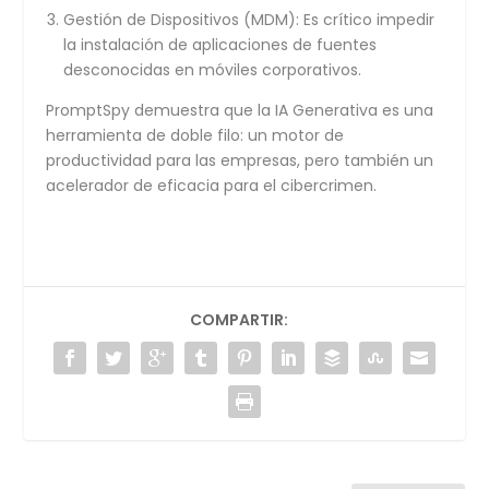
Gestión de Dispositivos (MDM):
Es crítico impedir
la instalación de aplicaciones de fuentes
desconocidas en móviles corporativos.
PromptSpy demuestra que la IA Generativa es una
herramienta de doble filo: un motor de
productividad para las empresas, pero también un
acelerador de eficacia para el cibercrimen.
COMPARTIR: