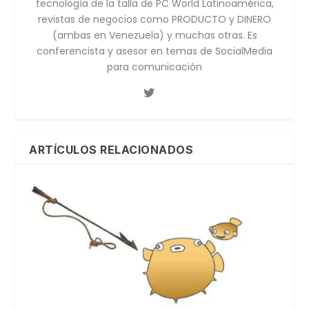
tecnología de la talla de PC World Latinoamérica,
revistas de negocios como PRODUCTO y DINERO
(ambas en Venezuela) y muchas otras. Es
conferencista y asesor en temas de SocialMedia
para comunicación
ARTÍCULOS RELACIONADOS