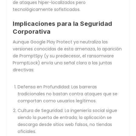
de ataques hiper-localizados pero
tecnológicamente sofisticados.
Implicaciones para la Seguridad
Corporativa
Aunque Google Play Protect ya neutraliza las
versiones conocidas de esta amenaza, la aparición
de PromptSpy (y su predecesor, el ransomware
PromptLock) envía una señal clara a las juntas
directivas:
Defensa en Profundidad:
Las barreras
tradicionales no bastan contra ataques que se
comportan como usuarios legítimos.
Cultura de Seguridad:
La ingeniería social sigue
siendo la puerta de entrada; la aplicación se
descarga desde sitios web falsos, no tiendas
oficiales.