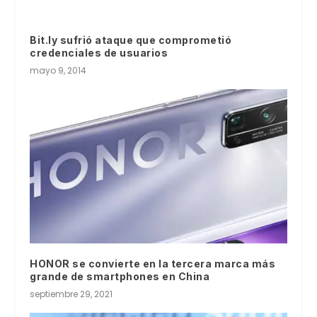
Bit.ly sufrió ataque que comprometió
credenciales de usuarios
mayo 9, 2014
HONOR se convierte en la tercera marca más
grande de smartphones en China
septiembre 29, 2021