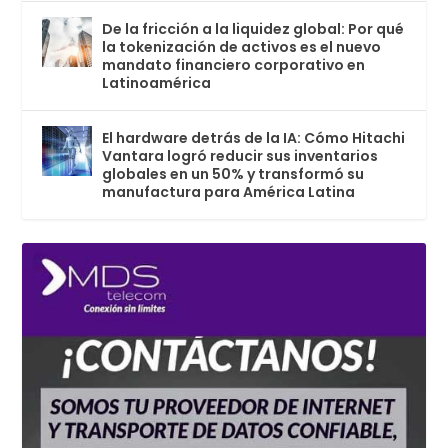
De la fricción a la liquidez global: Por qué
la tokenización de activos es el nuevo
mandato financiero corporativo en
Latinoamérica
El hardware detrás de la IA: Cómo Hitachi
Vantara logró reducir sus inventarios
globales en un 50% y transformó su
manufactura para América Latina