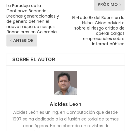
PRÓXIMO
La Paradoja de la
Confianza Bancaria:
Brechas generacionales y
El «Lado B» del Boom en la
de género definen el
Nube: Cirion advierte
nuevo mapa de riesgos
sobre el riesgo crítico de
financieros en Colombia
operar cargas
empresariales sobre
ANTERIOR
Internet público
SOBRE EL AUTOR
Alcides Leon
Alcides León es un Ing. en Computación que desde
1997 se ha dedicado a la difusión editorial de temas
tecnológicos. Ha colaborado en revistas de