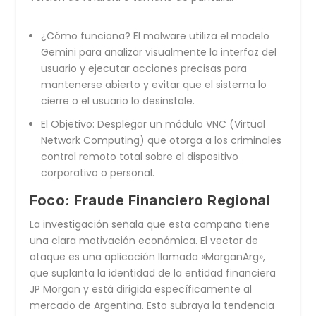
¿Cómo funciona?
El malware utiliza el modelo
Gemini para analizar visualmente la interfaz del
usuario y ejecutar acciones precisas para
mantenerse abierto y evitar que el sistema lo
cierre o el usuario lo desinstale.
El Objetivo:
Desplegar un módulo VNC (Virtual
Network Computing) que otorga a los criminales
control remoto total sobre el dispositivo
corporativo o personal.
Foco: Fraude Financiero Regional
La investigación señala que esta campaña tiene
una clara motivación económica. El vector de
ataque es una aplicación llamada
«MorganArg»
,
que suplanta la identidad de la entidad financiera
JP Morgan
y está dirigida específicamente al
mercado de
Argentina
. Esto subraya la tendencia