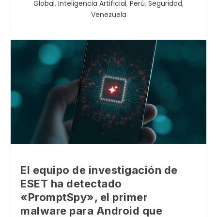
Global
,
Inteligencia Artificial
,
Perú
,
Seguridad
,
Venezuela
El equipo de investigación de
ESET ha detectado
«PromptSpy», el primer
malware para Android que