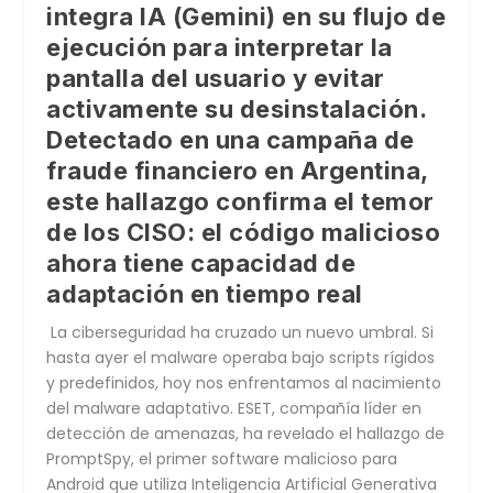
integra IA (Gemini) en su flujo de
ejecución para interpretar la
pantalla del usuario y evitar
activamente su desinstalación.
Detectado en una campaña de
fraude financiero en Argentina,
este hallazgo confirma el temor
de los CISO: el código malicioso
ahora tiene capacidad de
adaptación en tiempo real
La ciberseguridad ha cruzado un nuevo umbral. Si
hasta ayer el malware operaba bajo scripts rígidos
y predefinidos, hoy nos enfrentamos al nacimiento
del malware adaptativo.
ESET
, compañía líder en
detección de amenazas, ha revelado el hallazgo de
PromptSpy
, el primer software malicioso para
Android que utiliza Inteligencia Artificial Generativa