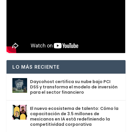
LO MÁS RECIENTE
Daycohost certifica su nube bajo PCI
DSS y transforma el modelo de inversión
para el sector financiero
El nuevo ecosistema de talento: Cómo la
capacitación de 3.5 millones de
mexicanos en IA está redefiniendo la
competitividad corporativa