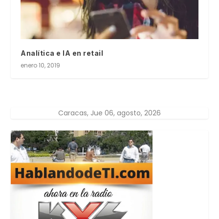
Analítica e IA en retail
enero 10, 2019
Caracas, Jue 06, agosto, 2026