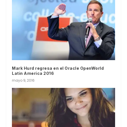
Mark Hurd regresa en el Oracle OpenWorld
Latin America 2016
mayo 9, 2016