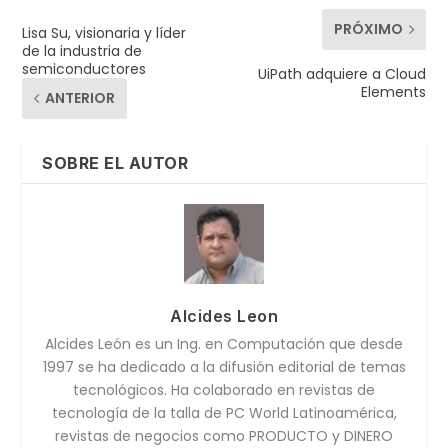
PRÓXIMO
Lisa Su, visionaria y líder
de la industria de
semiconductores
UiPath adquiere a Cloud
Elements
ANTERIOR
SOBRE EL AUTOR
Alcides Leon
Alcides León es un Ing. en Computación que desde
1997 se ha dedicado a la difusión editorial de temas
tecnológicos. Ha colaborado en revistas de
tecnología de la talla de PC World Latinoamérica,
revistas de negocios como PRODUCTO y DINERO