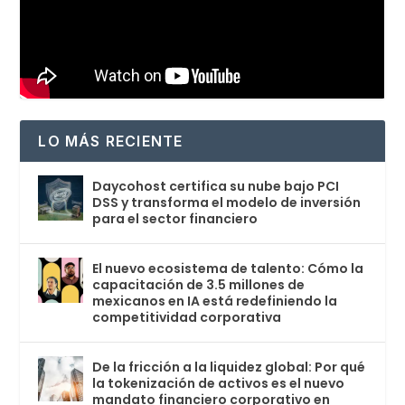
LO MÁS RECIENTE
Daycohost certifica su nube bajo PCI
DSS y transforma el modelo de inversión
para el sector financiero
El nuevo ecosistema de talento: Cómo la
capacitación de 3.5 millones de
mexicanos en IA está redefiniendo la
competitividad corporativa
De la fricción a la liquidez global: Por qué
la tokenización de activos es el nuevo
mandato financiero corporativo en