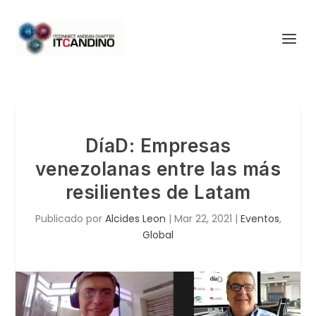
DíaD: Empresas
venezolanas entre las más
resilientes de Latam
Publicado por
Alcides Leon
|
Mar 22, 2021
|
Eventos
,
Global