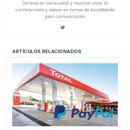
(ambas en Venezuela) y muchas otras. Es
conferencista y asesor en temas de SocialMedia
para comunicación
ARTÍCULOS RELACIONADOS