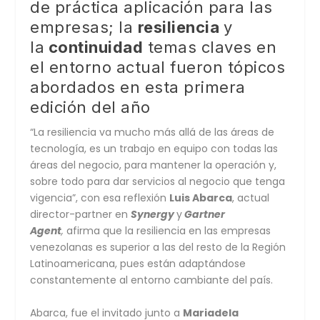
de práctica aplicación para las
empresas; la
resiliencia
y
la
continuidad
temas claves en
el entorno actual fueron tópicos
abordados en esta primera
edición del año
“La resiliencia va mucho más allá de las áreas de
tecnología, es un trabajo en equipo con todas las
áreas del negocio, para mantener la operación y,
sobre todo para dar servicios al negocio que tenga
vigencia”, con esa reflexión
Luis Abarca
, actual
director-partner en
Synergy
y
Gartner
Agent
,
afirma que la resiliencia en las empresas
venezolanas es superior a las del resto de la Región
Latinoamericana, pues están adaptándose
constantemente al entorno cambiante del país.
Abarca, fue el invitado junto a
Mariadela