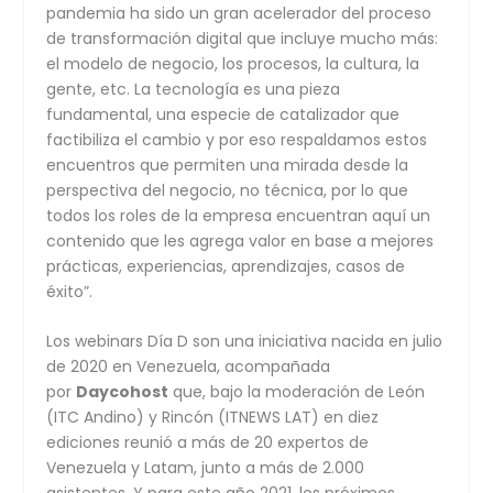
pandemia ha sido un gran acelerador del proceso
de transformación digital que incluye mucho más:
el modelo de negocio, los procesos, la cultura, la
gente, etc. La tecnología es una pieza
fundamental, una especie de catalizador que
factibiliza el cambio y por eso respaldamos estos
encuentros que permiten una mirada desde la
perspectiva del negocio, no técnica, por lo que
todos los roles de la empresa encuentran aquí un
contenido que les agrega valor en base a mejores
prácticas, experiencias, aprendizajes, casos de
éxito”.
Los webinars Día D son una iniciativa nacida en julio
de 2020 en Venezuela, acompañada
por
Daycohost
que, bajo la moderación de León
(ITC Andino) y Rincón (ITNEWS LAT) en diez
ediciones reunió a más de 20 expertos de
Venezuela y Latam, junto a más de 2.000