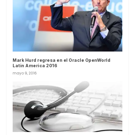
Mark Hurd regresa en el Oracle OpenWorld
Latin America 2016
mayo 9, 2016