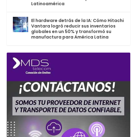
Latinoamérica
El hardware detrás de la IA: Cómo Hitachi
Vantara logró reducir sus inventarios
globales en un 50% y transformó su
manufactura para América Latina