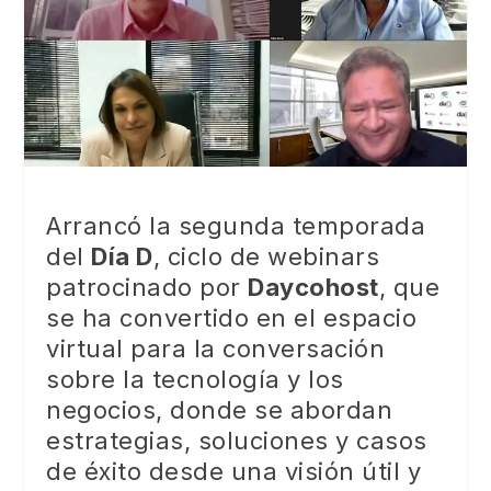
Arrancó la segunda temporada
del
Día D
, ciclo de webinars
patrocinado por
Daycohost
, que
se ha convertido en el espacio
virtual para la conversación
sobre la tecnología y los
negocios, donde se abordan
estrategias, soluciones y casos
de éxito desde una visión útil y