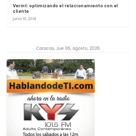
Verint: optimizando el relacionamiento con el
cliente
junio 10, 2014
Caracas, Jue 06, agosto, 2026