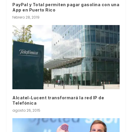
PayPal y Total permiten pagar gasolina con una
App en Puerto Rico
febrero 28, 2019
Alcatel-Lucent transformará la red IP de
Telefónica
agosto 26, 2015