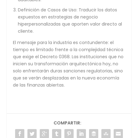
Definición de Casos de Uso:
Traducir los datos
expuestos en estrategias de negocio
hiperpersonalizadas que aporten valor directo al
cliente.
El mensaje para la industria es contundente: el
tiempo es limitado frente a la complejidad técnica
que exige el Decreto 0368. Las instituciones que no
inicien su transformación arquitectónica hoy, no
solo enfrentarán duras sanciones regulatorias, sino
que se verán desplazadas en la nueva economía
de las finanzas abiertas.
COMPARTIR: