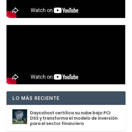
LO MÁS RECIENTE
Daycohost certifica su nube bajo PCI
DSS y transforma el modelo de inversión
para el sector financiero