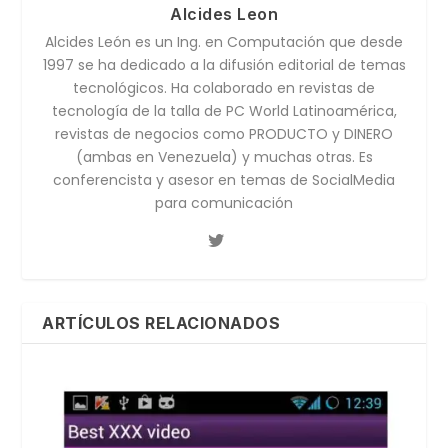
Alcides Leon
Alcides León es un Ing. en Computación que desde
1997 se ha dedicado a la difusión editorial de temas
tecnológicos. Ha colaborado en revistas de
tecnología de la talla de PC World Latinoamérica,
revistas de negocios como PRODUCTO y DINERO
(ambas en Venezuela) y muchas otras. Es
conferencista y asesor en temas de SocialMedia
para comunicación
ARTÍCULOS RELACIONADOS