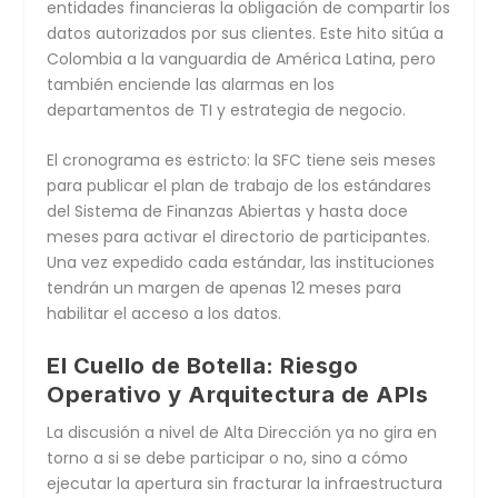
entidades financieras la obligación de compartir los
datos autorizados por sus clientes. Este hito sitúa a
Colombia a la vanguardia de América Latina, pero
también enciende las alarmas en los
departamentos de TI y estrategia de negocio.
El cronograma es estricto: la SFC tiene seis meses
para publicar el plan de trabajo de los estándares
del Sistema de Finanzas Abiertas y hasta doce
meses para activar el directorio de participantes.
Una vez expedido cada estándar, las instituciones
tendrán un margen de apenas 12 meses para
habilitar el acceso a los datos.
El Cuello de Botella: Riesgo
Operativo y Arquitectura de APIs
La discusión a nivel de Alta Dirección ya no gira en
torno a si se debe participar o no, sino a cómo
ejecutar la apertura sin fracturar la infraestructura