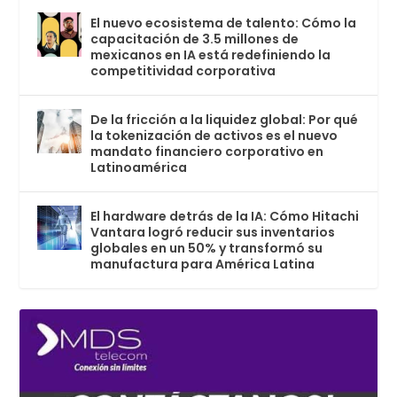
El nuevo ecosistema de talento: Cómo la
capacitación de 3.5 millones de
mexicanos en IA está redefiniendo la
competitividad corporativa
De la fricción a la liquidez global: Por qué
la tokenización de activos es el nuevo
mandato financiero corporativo en
Latinoamérica
El hardware detrás de la IA: Cómo Hitachi
Vantara logró reducir sus inventarios
globales en un 50% y transformó su
manufactura para América Latina