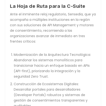
La Hoja de Ruta para la C-Suite
Ante el inminente reloj regulatorio, Sensedia, que ya
acompaña a múltiples instituciones en la región
con sus soluciones de
API Management
y motores
de consentimiento, recomienda a las
organizaciones avanzar de inmediato en tres
frentes críticos:
Modernización de la Arquitectura Tecnológica:
Abandonar los sistemas monolíticos para
transicionar hacia un enfoque basado en APIs
(API-first), priorizando la integración y la
seguridad
Zero Trust
.
Construcción de Ecosistemas Digitales:
Desarrollar portales para desarrolladores
(
Developer Portals
) robustos y sistemas de
gestión de consentimientos transparentes y
auditables.