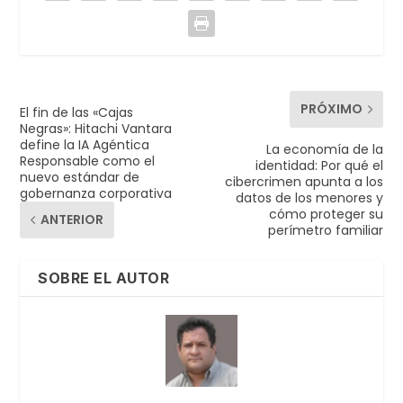
PRÓXIMO
El fin de las «Cajas
Negras»: Hitachi Vantara
define la IA Agéntica
La economía de la
Responsable como el
identidad: Por qué el
nuevo estándar de
cibercrimen apunta a los
gobernanza corporativa
datos de los menores y
cómo proteger su
ANTERIOR
perímetro familiar
SOBRE EL AUTOR