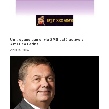
Un troyano que envía SMS está activo en
América Latina
abril 25, 2014