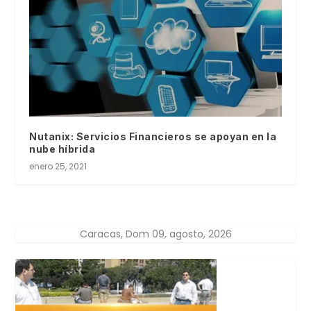
Nutanix: Servicios Financieros se apoyan en la
nube híbrida
enero 25, 2021
Caracas, Dom 09, agosto, 2026