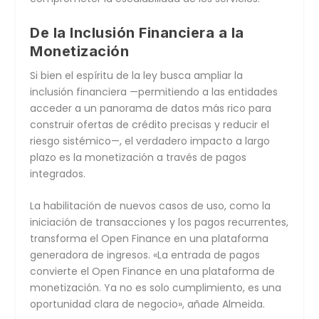
De la Inclusión Financiera a la
Monetización
Si bien el espíritu de la ley busca ampliar la
inclusión financiera —permitiendo a las entidades
acceder a un panorama de datos más rico para
construir ofertas de crédito precisas y reducir el
riesgo sistémico—, el verdadero impacto a largo
plazo es la
monetización a través de pagos
integrados
.
La habilitación de nuevos casos de uso, como la
iniciación de transacciones y los pagos recurrentes,
transforma el
Open Finance
en una plataforma
generadora de ingresos.
«La entrada de pagos
convierte el Open Finance en una plataforma de
monetización. Ya no es solo cumplimiento, es una
oportunidad clara de negocio»
, añade Almeida.