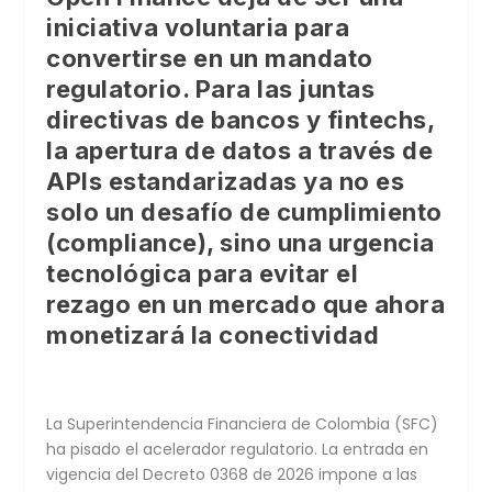
iniciativa voluntaria para
convertirse en un mandato
regulatorio. Para las juntas
directivas de bancos y
fintechs
,
la apertura de datos a través de
APIs estandarizadas ya no es
solo un desafío de cumplimiento
(compliance), sino una urgencia
tecnológica para evitar el
rezago en un mercado que ahora
monetizará la conectividad
La Superintendencia Financiera de Colombia (SFC)
ha pisado el acelerador regulatorio. La entrada en
vigencia del Decreto 0368 de 2026 impone a las