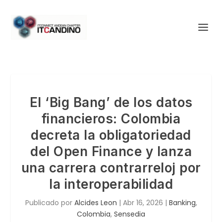
El ‘Big Bang’ de los datos
financieros: Colombia
decreta la obligatoriedad
del Open Finance y lanza
una carrera contrarreloj por
la interoperabilidad
Publicado por
Alcides Leon
|
Abr 16, 2026
|
Banking
,
Colombia
,
Sensedia