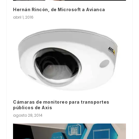
Hernán Rincón, de Microsoft a Avianca
abril 1, 2016
Cámaras de monitoreo para transportes
públicos de Axis
agosto 28, 2014