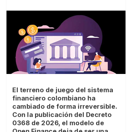
El terreno de juego del sistema
financiero colombiano ha
cambiado de forma irreversible.
Con la publicación del Decreto
0368 de 2026, el modelo de
Open Finance
deja de ser una