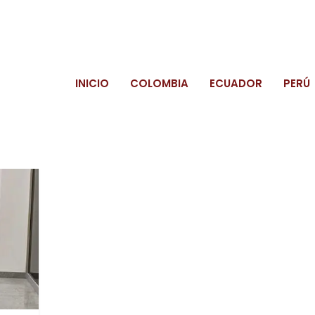
INICIO
COLOMBIA
ECUADOR
PERÚ