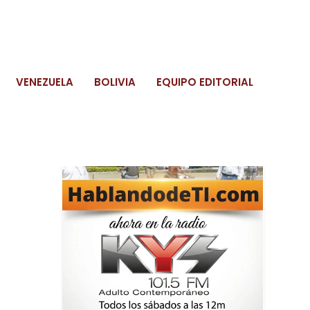
VENEZUELA
BOLIVIA
EQUIPO EDITORIAL
Caracas, Sáb 08, agosto, 2026