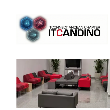
Categoría:
Venemergencia